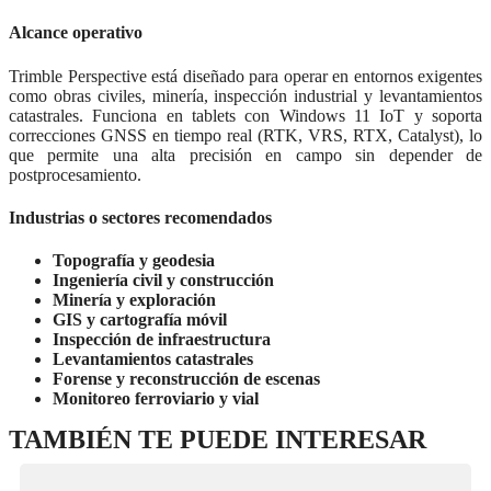
Alcance operativo
Trimble Perspective está diseñado para operar en entornos exigentes
como obras civiles, minería, inspección industrial y levantamientos
catastrales. Funciona en tablets con Windows 11 IoT y soporta
correcciones GNSS en tiempo real (RTK, VRS, RTX, Catalyst), lo
que permite una alta precisión en campo sin depender de
postprocesamiento.
Industrias o sectores recomendados
Topografía y geodesia
Ingeniería civil y construcción
Minería y exploración
GIS y cartografía móvil
Inspección de infraestructura
Levantamientos catastrales
Forense y reconstrucción de escenas
Monitoreo ferroviario y vial
TAMBIÉN TE PUEDE INTERESAR