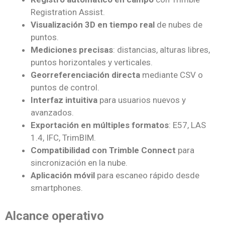
Registration Assist.
Visualización 3D en tiempo real
de nubes de
puntos.
Mediciones precisas
: distancias, alturas libres,
puntos horizontales y verticales.
Georreferenciación directa
mediante CSV o
puntos de control.
Interfaz intuitiva
para usuarios nuevos y
avanzados.
Exportación en múltiples formatos
: E57, LAS
1.4, IFC, TrimBIM.
Compatibilidad con Trimble Connect
para
sincronización en la nube.
Aplicación móvil
para escaneo rápido desde
smartphones.
Alcance operativo