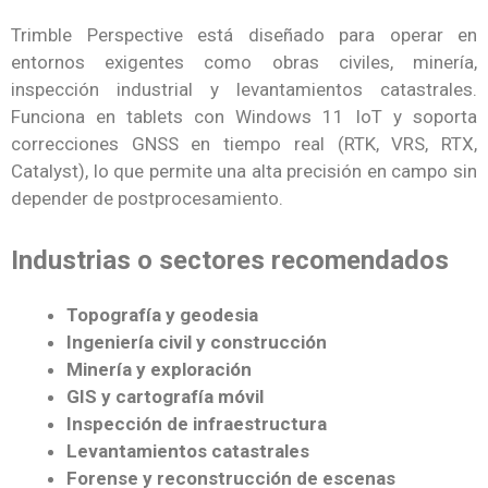
Trimble Perspective está diseñado para operar en
entornos exigentes como obras civiles, minería,
inspección industrial y levantamientos catastrales.
Funciona en tablets con Windows 11 IoT y soporta
correcciones GNSS en tiempo real (RTK, VRS, RTX,
Catalyst), lo que permite una alta precisión en campo sin
depender de postprocesamiento.
Industrias o sectores recomendados
Topografía y geodesia
Ingeniería civil y construcción
Minería y exploración
GIS y cartografía móvil
Inspección de infraestructura
Levantamientos catastrales
Forense y reconstrucción de escenas