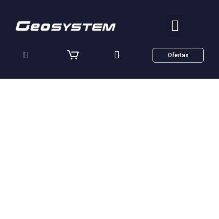
Ofertas