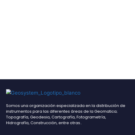
Somos una organización especializada en la distribución de
instrumentos para las diferentes áreas de la Geomatica;
Topografía, Geodesia, Cartografía, Fotogrametría,
Hidrografía, Construcción, entre otras..