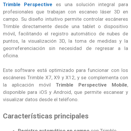
Trimble Perspective
es una solución integral para
profesionales que trabajan con escaneo láser 3D en
campo. Su diseño intuitivo permite controlar escáneres
Trimble directamente desde una tablet o dispositivo
móvil, facilitando el registro automático de nubes de
puntos, la visualización 3D, la toma de medidas y la
georreferenciación sin necesidad de regresar a la
oficina.
Este software está optimizado para funcionar con los
escáneres Trimble X7, X9 y X12, y se complementa con
la aplicación móvil
Trimble Perspective Mobile
,
disponible para iOS y Android, que permite escanear y
visualizar datos desde el teléfono.
Características principales
Registro automático en campo
con Trimble