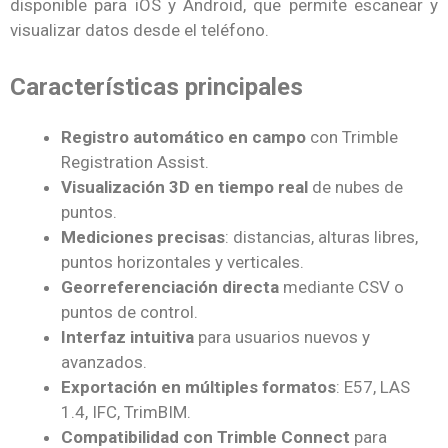
disponible para iOS y Android, que permite escanear y
visualizar datos desde el teléfono.
Características principales
Registro automático en campo
con Trimble
Registration Assist.
Visualización 3D en tiempo real
de nubes de
puntos.
Mediciones precisas
: distancias, alturas libres,
puntos horizontales y verticales.
Georreferenciación directa
mediante CSV o
puntos de control.
Interfaz intuitiva
para usuarios nuevos y
avanzados.
Exportación en múltiples formatos
: E57, LAS
1.4, IFC, TrimBIM.
Compatibilidad con Trimble Connect
para