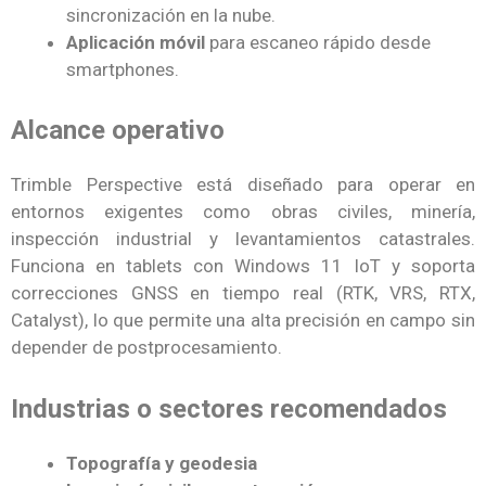
sincronización en la nube.
Aplicación móvil
para escaneo rápido desde
smartphones.
Alcance operativo
Trimble Perspective está diseñado para operar en
entornos exigentes como obras civiles, minería,
inspección industrial y levantamientos catastrales.
Funciona en tablets con Windows 11 IoT y soporta
correcciones GNSS en tiempo real (RTK, VRS, RTX,
Catalyst), lo que permite una alta precisión en campo sin
depender de postprocesamiento.
Industrias o sectores recomendados
Topografía y geodesia