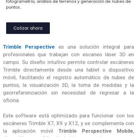
fotogrametría, análisis de terrenos y generación de nubes de
puntos.
Cotizar ahora
Trimble Perspective
es una solución integral para
profesionales que trabajan con escaneo láser 3D en
campo. Su diseño intuitivo permite controlar escáneres
Trimble directamente desde una tablet o dispositivo
móvil, facilitando el registro automático de nubes de
puntos, la visualización 3D, la toma de medidas y la
georreferenciación sin necesidad de regresar a la
oficina.
Este software está optimizado para funcionar con los
escáneres Trimble X7, X9 y X12, y se complementa con
la aplicación móvil
Trimble Perspective Mobile
,