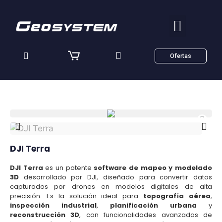
Ofertas
DJI Terra
DJI Terra
es un potente
software de mapeo y modelado
3D
desarrollado por DJI, diseñado para convertir datos
capturados por drones en modelos digitales de alta
precisión. Es la solución ideal para
topografía aérea
,
inspección industrial
,
planificación urbana
y
reconstrucción 3D
, con funcionalidades avanzadas de