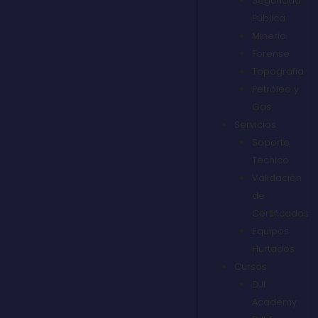
Seguridad
Pública
Minería
Forense
Topografía
Petróleo y
Gas
Servicios
Soporte
Técnico
Validación
de
Certificados
Equipos
Hurtados
Cursos
DJI
Academy