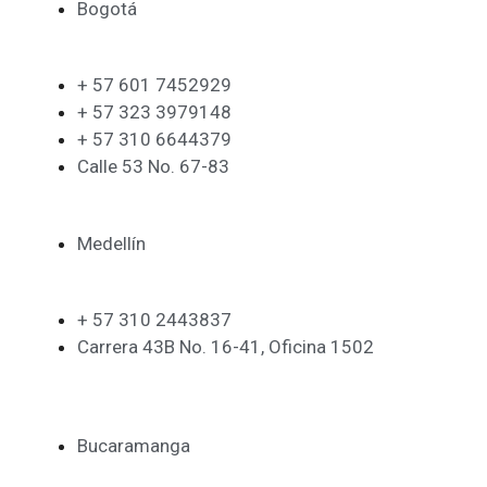
Bogotá
+ 57 601 7452929
+ 57 323 3979148
+ 57 310 6644379
Calle 53 No. 67-83
Medellín
+ 57 310 2443837
Carrera 43B No. 16-41, Oficina 1502
Bucaramanga