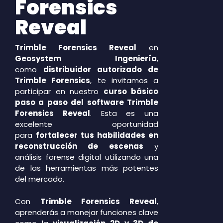
Forensics
Reveal
Trimble Forensics Reveal
en
Geosystem Ingeniería
,
como
distribuidor autorizado de
Trimble Forensics
, te invitamos a
participar en nuestro
curso básico
paso a paso del software Trimble
Forensics Reveal
. Esta es una
excelente oportunidad
para
fortalecer tus habilidades en
reconstrucción de escenas
y
análisis forense digital utilizando una
de las herramientas más potentes
del mercado.
Con
Trimble Forensics Reveal
,
aprenderás a manejar funciones clave