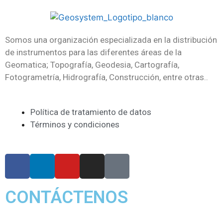
Somos una organización especializada en la distribución
de instrumentos para las diferentes áreas de la
Geomatica; Topografía, Geodesia, Cartografía,
Fotogrametría, Hidrografía, Construcción, entre otras..
Política de tratamiento de datos
Términos y condiciones
CONTÁCTENOS