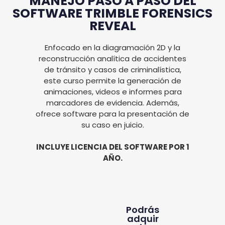
MANEJO PASO A PASO DEL
SOFTWARE TRIMBLE FORENSICS
REVEAL
Enfocado en la diagramación 2D y la
reconstrucción analítica de accidentes
de tránsito y casos de criminalística,
este curso permite la generación de
animaciones, videos e informes para
marcadores de evidencia. Además,
ofrece software para la presentación de
su caso en juicio.
INCLUYE LICENCIA DEL SOFTWARE POR 1
AÑO.
Podrás
adquir