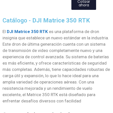
Cotizar
ahora
Catálogo -
DJI Matrice 350 RTK
El
DJI Matrice 350 RTK
es una plataforma de dron
insignia que establece un nuevo estándar en la industria.
Este dron de última generación cuenta con un sistema
de transmisión de video completamente nuevo y una
experiencia de control avanzada. Su sistema de baterías
es más eficiente, y ofrece características de seguridad
más completas. Además, tiene capacidades robustas de
carga útil y expansión, lo que lo hace ideal para una
amplia variedad de operaciones aéreas. Con una
resistencia mejorada y un rendimiento de vuelo
excelente, el Matrice 350 RTK está diseñado para
enfrentar desafíos diversos con facilidad