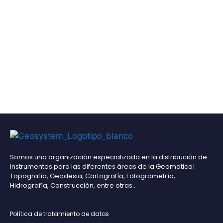
Somos una organización especializada en la distribución de
instrumentos para las diferentes áreas de la Geomatica;
Topografía, Geodesia, Cartografía, Fotogrametría,
Hidrografía, Construcción, entre otras..
Política de tratamiento de datos