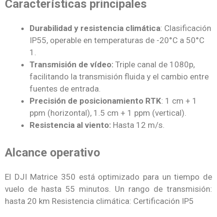
Características principales
Durabilidad y resistencia climática
: Clasificación
IP55, operable en temperaturas de -20°C a 50°C
1.
Transmisión de vídeo:
Triple canal de 1080p,
facilitando la transmisión fluida y el cambio entre
fuentes de entrada.
Precisión de posicionamiento RTK
: 1 cm + 1
ppm (horizontal), 1.5 cm + 1 ppm (vertical).
Resistencia al viento:
Hasta 12 m/s.
Alcance operativo
El DJI Matrice 350 está optimizado para un tiempo de
vuelo de hasta 55 minutos. Un rango de transmisión:
hasta 20 km Resistencia climática: Certificación IP5