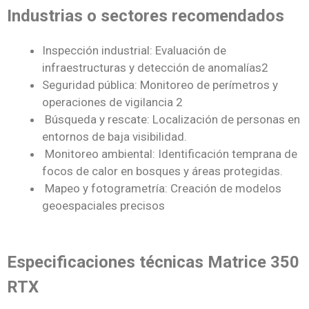
Industrias o sectores recomendados
Inspección industrial: Evaluación de
infraestructuras y detección de anomalías2
Seguridad pública: Monitoreo de perímetros y
operaciones de vigilancia 2
Búsqueda y rescate: Localización de personas en
entornos de baja visibilidad.
Monitoreo ambiental: Identificación temprana de
focos de calor en bosques y áreas protegidas.
Mapeo y fotogrametría: Creación de modelos
geoespaciales precisos
Especificaciones técnicas Matrice 350
RTX