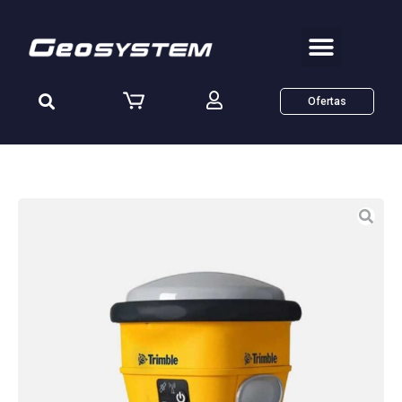
Ofertas