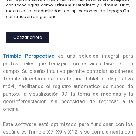
con tecnologías como
Trimble ProPoint™
y
Trimble TIP™
,
maximiza la productividad en aplicaciones de topografía,
construcción e ingeniería.
Cotizar ahora
Trimble Perspective
es una solución integral para
profesionales que trabajan con escaneo láser 3D en
campo. Su diseño intuitivo permite controlar escáneres
Trimble directamente desde una tablet o dispositivo
móvil, facilitando el registro automático de nubes de
puntos, la visualización 3D, la toma de medidas y la
georreferenciación sin necesidad de regresar a la
oficina.
Este software está optimizado para funcionar con los
escáneres Trimble X7, X9 y X12, y se complementa con