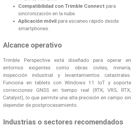
Compatibilidad con Trimble Connect
para
sincronización en la nube.
Aplicación móvil
para escaneo rápido desde
smartphones.
Alcance operativo
Trimble Perspective está diseñado para operar en
entornos exigentes como obras civiles, minería,
inspección industrial y levantamientos catastrales.
Funciona en tablets con Windows 11 IoT y soporta
correcciones GNSS en tiempo real (RTK, VRS, RTX,
Catalyst), lo que permite una alta precisión en campo sin
depender de postprocesamiento.
Industrias o sectores recomendados