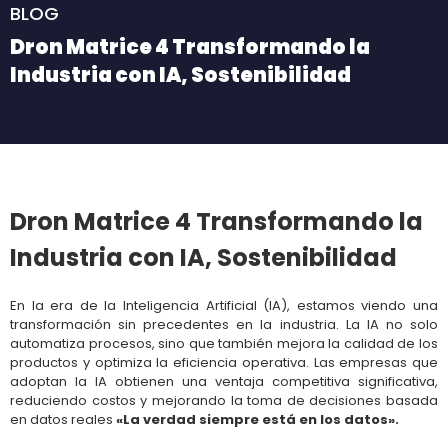
BLOG
Dron Matrice 4 Transformando la
Industria con IA, Sostenibilidad
Dron Matrice 4
Transformando la
Industria con IA, Sostenibilidad
En la era de la Inteligencia Artificial (IA), estamos viendo una
transformación sin precedentes en la industria. La IA no solo
automatiza procesos, sino que también mejora la calidad de los
productos y optimiza la eficiencia operativa. Las empresas que
adoptan la IA obtienen una ventaja competitiva significativa,
reduciendo costos y mejorando la toma de decisiones basada
en datos reales
«La verdad siempre está en los datos».