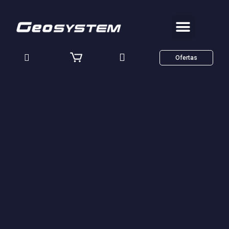
Ofertas