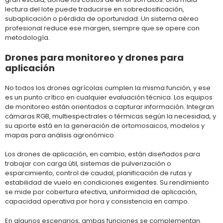
lectura del lote puede traducirse en sobredosificación,
subaplicación o pérdida de oportunidad. Un sistema aéreo
profesional reduce ese margen, siempre que se opere con
metodología.
Drones para monitoreo y drones para
aplicación
No todos los drones agrícolas cumplen la misma función, y ese
es un punto crítico en cualquier evaluación técnica. Los equipos
de monitoreo están orientados a capturar información. Integran
cámaras RGB, multiespectrales o térmicas según la necesidad, y
su aporte está en la generación de ortomosaicos, modelos y
mapas para análisis agronómico.
Los drones de aplicación, en cambio, están diseñados para
trabajar con carga útil, sistemas de pulverización o
esparcimiento, control de caudal, planificación de rutas y
estabilidad de vuelo en condiciones exigentes. Su rendimiento
se mide por cobertura efectiva, uniformidad de aplicación,
capacidad operativa por hora y consistencia en campo.
En algunos escenarios, ambas funciones se complementan.