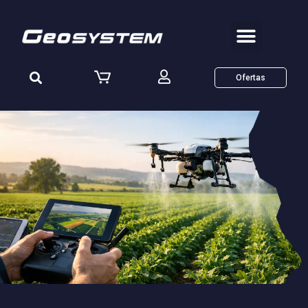
Ofertas