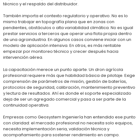
técnico y el respaldo del distribuidor.
También importa el contexto regulatorio y operativo. No es lo
mismo trabajar en topografía plana que en zonas con
pendientes, obstáculos o alta variabilidad climática. No es igual
prestar servicios a terceros que operar una flota propia dentro
de una agroindustria. En algunos casos conviene iniciar con un
modelo de aplicación intensiva. En otros, es más rentable
empezar por monitoreo técnico y crecer después hacia
intervención aérea.
La capacitación merece un punto aparte. Un dron agrícola
profesional requiere más que habilidad básica de pilotaje. Exige
comprensión de parámetros de misión, gestión de baterías,
protocolos de seguridad, calibración, mantenimiento preventivo
y lectura de resultados. Ahí es donde el soporte especializado
deja de ser un agregado comercial y pasa a ser parte de la
continuidad operativa.
Empresas como Geosystem Ingeniería han entendido ese punto
con claridad: el mercado profesional no necesita solo equipos,
necesita implementación seria, validación técnica y
acompañamiento para sostener rendimiento en campo.