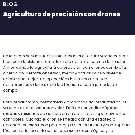
BLOG
Agricultura de precisión con drones
Un lote con variabilidad visible desde el aire rara vez se corrige
bien con decisiones tomadas solo desde la cabina del tractor.
Ahí es donde la agricultura de precisión con drones cambia la
operación: permite observar, medir y actuar con un nivel de
detalle que mejora la aplicación de insumos, reduce
desperdicios y da trazabilidad técnica a cada jornada de
campo.
Para productores, contratistas y empresas agroindustriales, el
valor no está en volar por volar. Está en convertir imágenes,
mapas y misiones de aplicación en decisiones operativas más
confiables. Cuando el dron se integra con una estrategia
agronómica clara, con parámetros bien definidos y con soporte
técnico serio, deja de ser un accesorio tecnológico y se