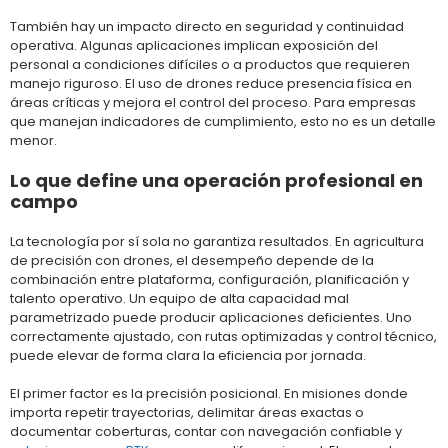
También hay un impacto directo en seguridad y continuidad
operativa. Algunas aplicaciones implican exposición del
personal a condiciones difíciles o a productos que requieren
manejo riguroso. El uso de drones reduce presencia física en
áreas críticas y mejora el control del proceso. Para empresas
que manejan indicadores de cumplimiento, esto no es un detalle
menor.
Lo que define una operación profesional en
campo
La tecnología por sí sola no garantiza resultados. En agricultura
de precisión con drones, el desempeño depende de la
combinación entre plataforma, configuración, planificación y
talento operativo. Un equipo de alta capacidad mal
parametrizado puede producir aplicaciones deficientes. Uno
correctamente ajustado, con rutas optimizadas y control técnico,
puede elevar de forma clara la eficiencia por jornada.
El primer factor es la precisión posicional. En misiones donde
importa repetir trayectorias, delimitar áreas exactas o
documentar coberturas, contar con navegación confiable y