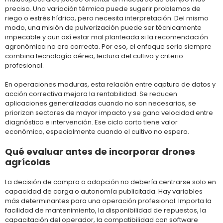
preciso. Una variación térmica puede sugerir problemas de
riego o estrés hídrico, pero necesita interpretación. Del mismo
modo, una misión de pulverización puede ser técnicamente
impecable y aun así estar mal planteada si la recomendación
agronómica no era correcta. Por eso, el enfoque serio siempre
combina tecnología aérea, lectura del cultivo y criterio
profesional.
En operaciones maduras, esta relación entre captura de datos y
acción correctiva mejora la rentabilidad. Se reducen
aplicaciones generalizadas cuando no son necesarias, se
priorizan sectores de mayor impacto y se gana velocidad entre
diagnóstico e intervención. Ese ciclo corto tiene valor
económico, especialmente cuando el cultivo no espera.
Qué evaluar antes de incorporar drones
agrícolas
La decisión de compra o adopción no debería centrarse solo en
capacidad de carga o autonomía publicitada. Hay variables
más determinantes para una operación profesional. Importa la
facilidad de mantenimiento, la disponibilidad de repuestos, la
capacitación del operador, la compatibilidad con software