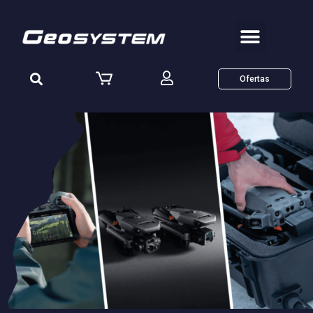
Ofertas