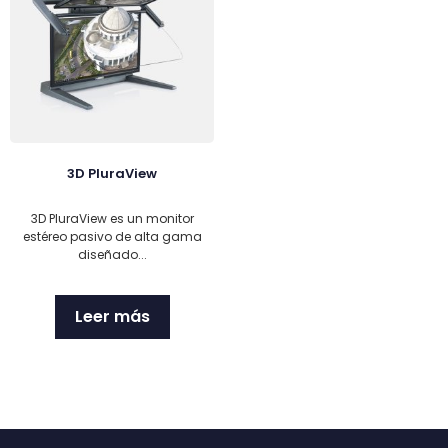
3D PluraView
3D PluraView es un monitor
estéreo pasivo de alta gama
diseñado...
Leer más