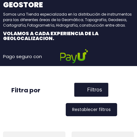
GEOSTORE
Somos una Tienda especializada en la distribución de instrumentos
para las diferentes áreas de la Geomática; Topografía, Geodesia,
Cartografía, Fotogrametría, Hidrografía, construcción entre otras.
VOLAMOS A CADA EXPERIENCIA DE LA
GEOLOCALIZACION.
Pago seguro con
Filtra por
Filtros
Restablecer filtros