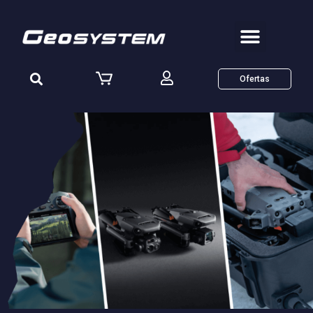
Ofertas