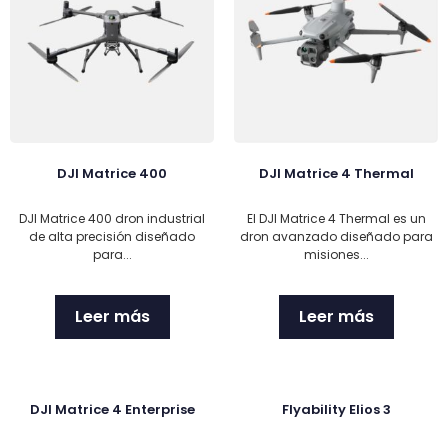
DJI Matrice 400
DJI Matrice 4 Thermal
DJI Matrice 400 dron industrial
El DJI Matrice 4 Thermal es un
de alta precisión diseñado
dron avanzado diseñado para
para...
misiones...
Leer más
Leer más
DJI Matrice 4 Enterprise
Flyability Elios 3