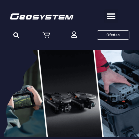
Ofertas