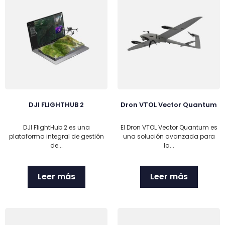
DJI FLIGHTHUB 2
Dron VTOL Vector Quantum
DJI FlightHub 2 es una
El Dron VTOL Vector Quantum es
plataforma integral de gestión
una solución avanzada para
de...
la...
Leer más
Leer más