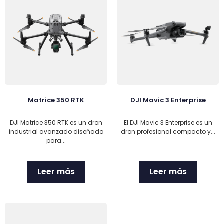
Matrice 350 RTK
DJI Mavic 3 Enterprise
DJI Matrice 350 RTK es un dron
El DJI Mavic 3 Enterprise es un
industrial avanzado diseñado
dron profesional compacto y...
para...
Leer más
Leer más