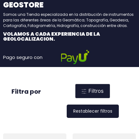
GEOSTORE
Somos una Tienda especializada en la distribución de instrumentos
para las diferentes áreas de la Geomática; Topografía, Geodesia,
Cartografía, Fotogrametría, Hidrografía, construcción entre otras.
VOLAMOS A CADA EXPERIENCIA DE LA
GEOLOCALIZACION.
Pago seguro con
Filtra por
Filtros
Restablecer filtros