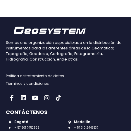
Somos una organización especializada en la distribución de
instrumentos para las diferentes áreas de la Geomatica;
Topografía, Geodesia, Cartografía, Fotogrametría,
Hidrografía, Construcción, entre otras..
Política de tratamiento de datos
Términos y condiciones
CONTÁCTENOS
Bogotá
Medellín
+ 57 601 7452929
+ 57 310 2443837