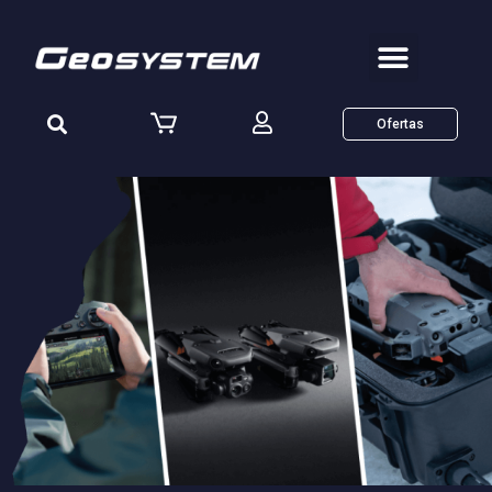
Ofertas