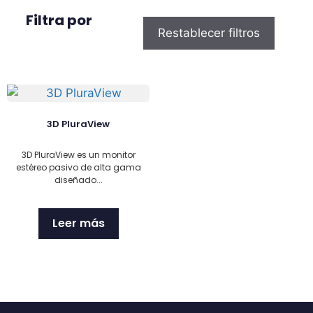
Filtra por
Restablecer filtros
3D PluraView
3D PluraView es un monitor
estéreo pasivo de alta gama
diseñado...
Leer más