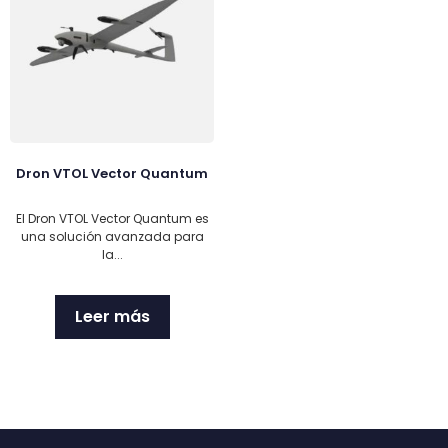
Dron VTOL Vector Quantum
El Dron VTOL Vector Quantum es
una solución avanzada para
la...
Leer más