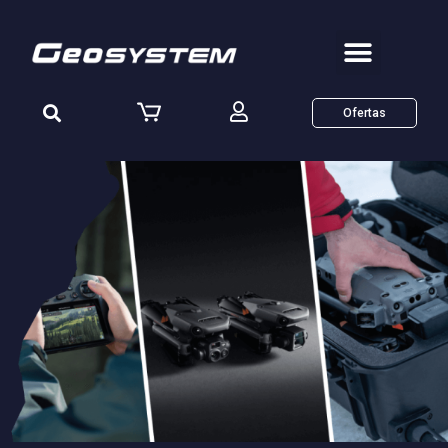
Ofertas